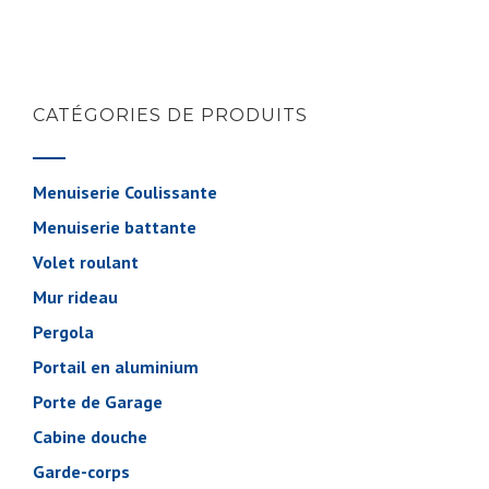
CATÉGORIES DE PRODUITS
Menuiserie Coulissante
Menuiserie battante
Volet roulant
Mur rideau
Pergola
Portail en aluminium
Porte de Garage
Cabine douche
Garde-corps