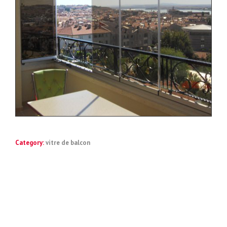
Category:
vitre de balcon