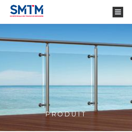
PRODUIT