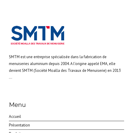
SMTM est une entreprise spécialisée dans la fabrication de
menuiseries aluminium depuis 2004. A l’origine appelé EMA, elle
devient SMTM (Société Moalla des Travaux de Menuiserie) en 2013
...
Menu
Accueil
Présentation