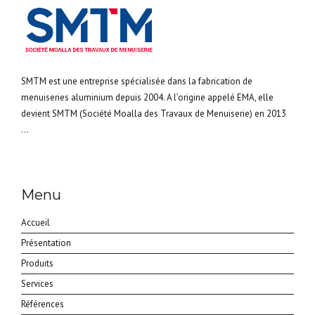
SMTM est une entreprise spécialisée dans la fabrication de
menuiseries aluminium depuis 2004. A l’origine appelé EMA, elle
devient SMTM (Société Moalla des Travaux de Menuiserie) en 2013
...
Menu
Accueil
Présentation
Produits
Services
Références