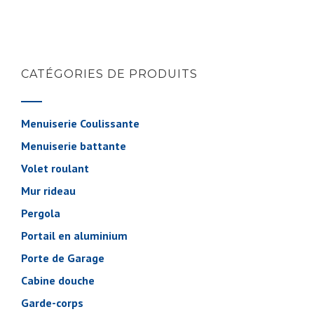
CATÉGORIES DE PRODUITS
Menuiserie Coulissante
Menuiserie battante
Volet roulant
Mur rideau
Pergola
Portail en aluminium
Porte de Garage
Cabine douche
Garde-corps