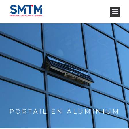
PORTAIL EN ALUMINIUM