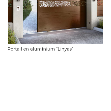
Portail en aluminium “Linyas”