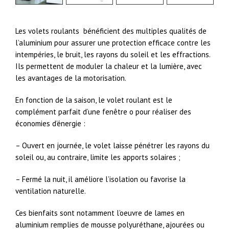
Les volets roulants bénéficient des multiples qualités de
l’aluminium pour assurer une protection efficace contre les
intempéries, le bruit, les rayons du soleil et les effractions.
Ils permettent de moduler la chaleur et la lumière, avec
les avantages de la motorisation.
En fonction de la saison, le volet roulant est le
complément parfait d’une fenêtre o pour réaliser des
économies d’énergie :
– Ouvert en journée, le volet laisse pénétrer les rayons du
soleil ou, au contraire, limite les apports solaires ;
– Fermé la nuit, il améliore l’isolation ou favorise la
ventilation naturelle.
Ces bienfaits sont notamment l’oeuvre de lames en
aluminium remplies de mousse polyuréthane, ajourées ou