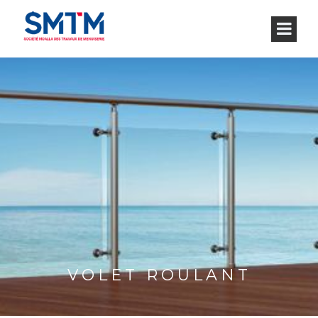
VOLET ROULANT