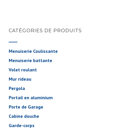
CATÉGORIES DE PRODUITS
Menuiserie Coulissante
Menuiserie battante
Volet roulant
Mur rideau
Pergola
Portail en aluminium
Porte de Garage
Cabine douche
Garde-corps