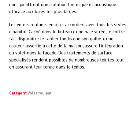
non, qui offrent une isolation thermique et acoustique
efficace aux baies les plus larges.
Les volets roulants en alu s’accordent avec tous les styles
d’habitat. Caché dans le linteau d’une baie vitrée, le coffre
fait disparaître le tablier tandis que son galbe, d’une
couleur assortie à celle de la maison, assure l’intégration
du volet dans la façade. Des traitements de surface
spécialisés rendent possibles de nombreuses teintes tout
en assurant leur tenue dans le temps.
Category:
Volet roulant