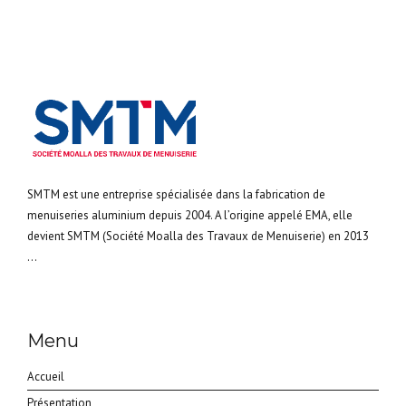
SMTM est une entreprise spécialisée dans la fabrication de
menuiseries aluminium depuis 2004. A l’origine appelé EMA, elle
devient SMTM (Société Moalla des Travaux de Menuiserie) en 2013
...
Menu
Accueil
Présentation