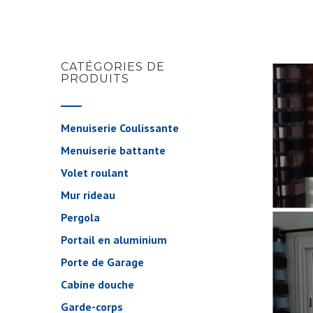
CATÉGORIES DE
PRODUITS
Menuiserie Coulissante
Menuiserie battante
Volet roulant
Mur rideau
Pergola
Portail en aluminium
Porte de Garage
Cabine douche
Garde-corps