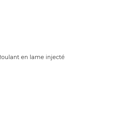
Roulant en lame injecté