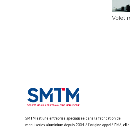
Volet 
SMTM est une entreprise spécialisée dans la fabrication de
menuiseries aluminium depuis 2004. A l’origine appelé EMA, elle