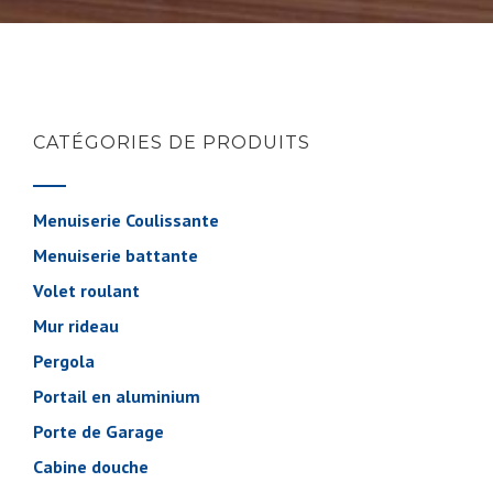
CATÉGORIES DE PRODUITS
Menuiserie Coulissante
Menuiserie battante
Volet roulant
Mur rideau
Pergola
Portail en aluminium
Porte de Garage
Cabine douche