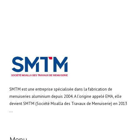
SMTM est une entreprise spécialisée dans la fabrication de
menuiseries aluminium depuis 2004. A l’origine appelé EMA, elle
devient SMTM (Société Moalla des Travaux de Menuiserie) en 2013
...
Menu