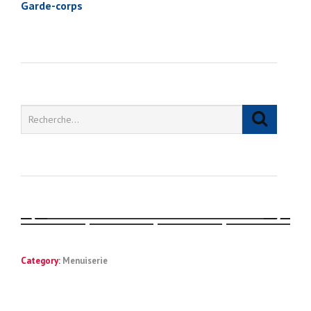
Garde-corps
Category:
Menuiserie