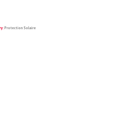
ry:
Protection Solaire