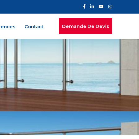
Demande De Devis
rences
Contact