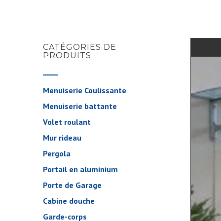
CATÉGORIES DE
PRODUITS
Menuiserie Coulissante
Menuiserie battante
Volet roulant
Mur rideau
Pergola
Portail en aluminium
Porte de Garage
Cabine douche
Garde-corps