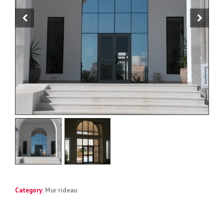
Category:
Mur rideau