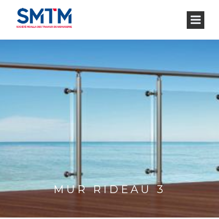
MUR RIDEAU 3