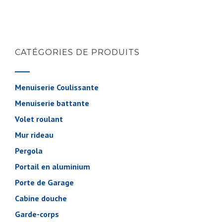
CATÉGORIES DE PRODUITS
Menuiserie Coulissante
Menuiserie battante
Volet roulant
Mur rideau
Pergola
Portail en aluminium
Porte de Garage
Cabine douche
Garde-corps