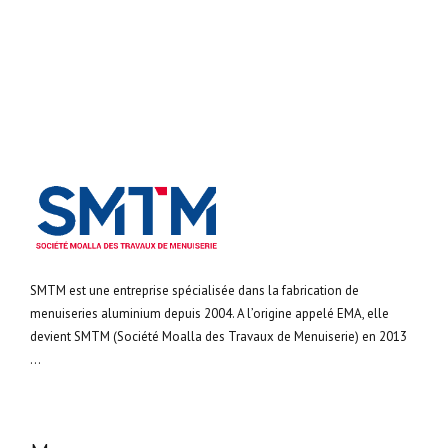
SMTM est une entreprise spécialisée dans la fabrication de
menuiseries aluminium depuis 2004. A l’origine appelé EMA, elle
devient SMTM (Société Moalla des Travaux de Menuiserie) en 2013
...