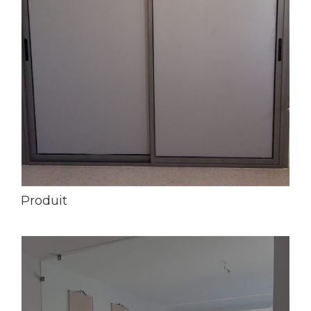
Produit