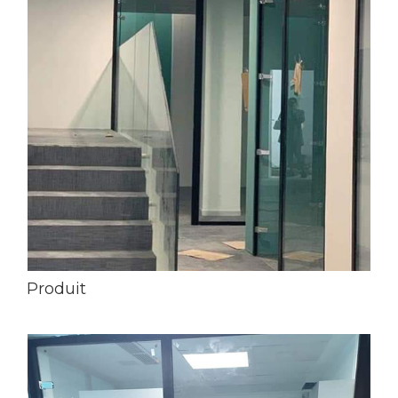
Produit