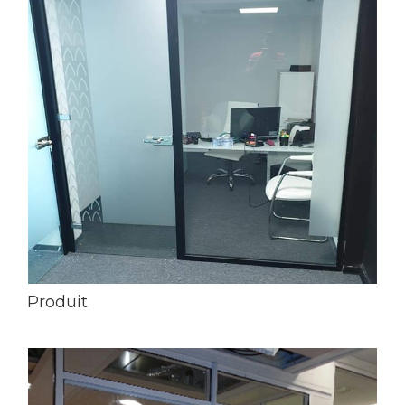
Produit