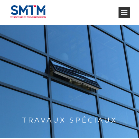
TRAVAUX SPÉCIAUX