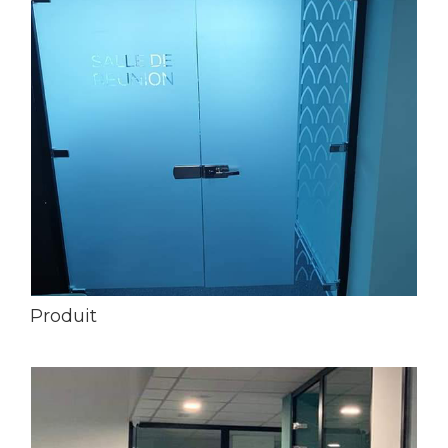
Produit