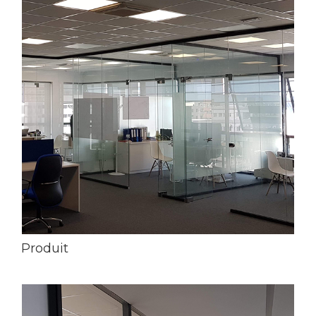
Produit