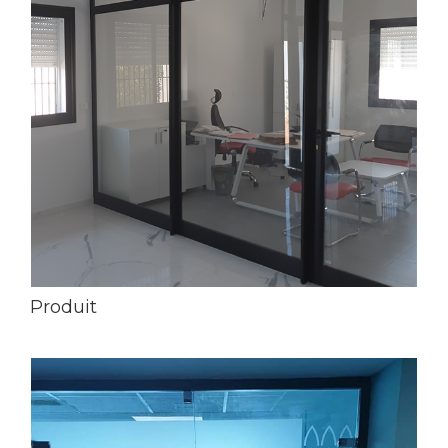
Produit