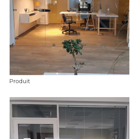
Produit