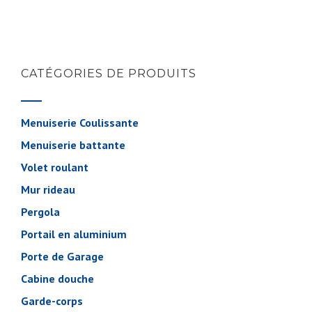
CATÉGORIES DE PRODUITS
Menuiserie Coulissante
Menuiserie battante
Volet roulant
Mur rideau
Pergola
Portail en aluminium
Porte de Garage
Cabine douche
Garde-corps