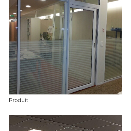
Produit