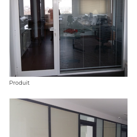
Produit