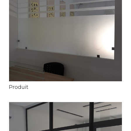
Produit