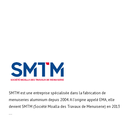
SMTM est une entreprise spécialisée dans la fabrication de
menuiseries aluminium depuis 2004. A l’origine appelé EMA, elle
devient SMTM (Société Moalla des Travaux de Menuiserie) en 2013
...