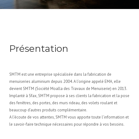
Présentation
SMTM est une entreprise spécialisée dans la fabrication de
menuiseries aluminium depuis 2004. A l’origine appelé EMA, elle
devient SMTM (Société Moalla des Travaux de Menuiserie) en 2013.
Implanté à Sfax, SMTM propose à ses clients la fabrication et la pose
des fenêtres, des portes, des murs rideau, des volets roulant et
beaucoup d’autres produits complémentaire.
A l’écoute de vos attentes, SMTM vous apporte toute l’information et
le savoir-faire technique nécessaires pour répondre à vos besoins.