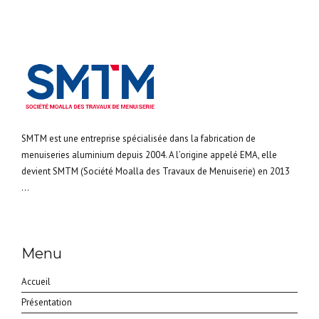
SMTM est une entreprise spécialisée dans la fabrication de
menuiseries aluminium depuis 2004. A l’origine appelé EMA, elle
devient SMTM (Société Moalla des Travaux de Menuiserie) en 2013
...
Menu
Accueil
Présentation