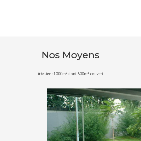
Nos Moyens
Atelier :
1000m² dont 600m² couvert