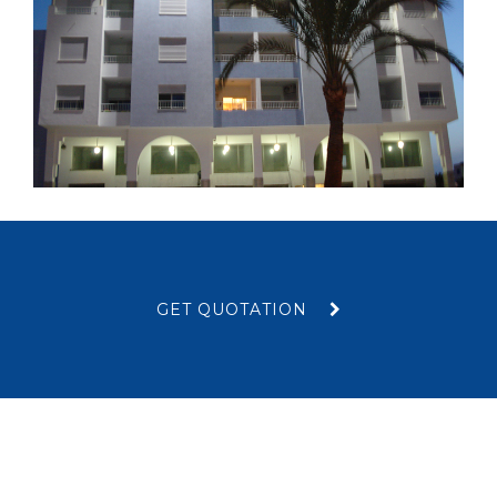
GET QUOTATION