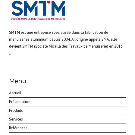
SMTM est une entreprise spécialisée dans la fabrication de
menuiseries aluminium depuis 2004. A l’origine appelé EMA, elle
devient SMTM (Société Moalla des Travaux de Menuiserie) en 2013
...
Menu
Accueil
Présentation
Produits
Services
Références