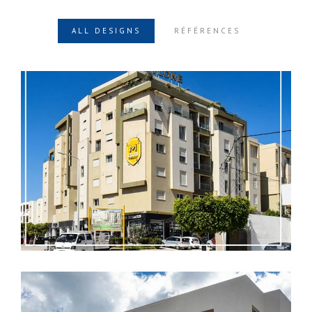
ALL DESIGNS
RÉFÉRENCES