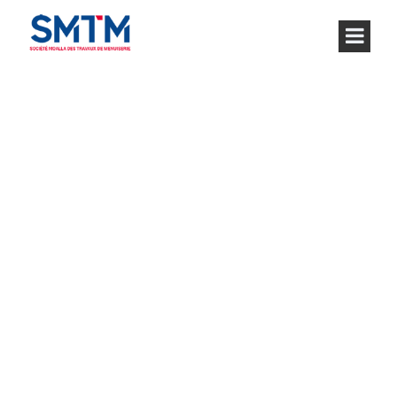
GALLERY 2 COLS